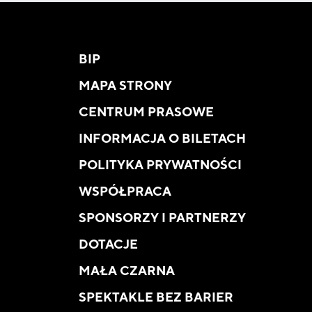
BIP
MAPA STRONY
CENTRUM PRASOWE
INFORMACJA O BILETACH
POLITYKA PRYWATNOŚCI
WSPÓŁPRACA
SPONSORZY I PARTNERZY
DOTACJE
MAŁA CZARNA
SPEKTAKLE BEZ BARIER