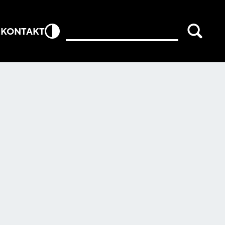
E
KONTAKT