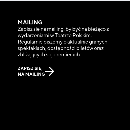
MAILING
Zapisz się na mailing, by być na bieżąco z
wydarzeniami w Teatrze Polskim.
Regularnie piszemy o aktualnie granych
spektaklach, dostępności biletów oraz
zbliżających się premierach.
ZAPISZ SIĘ
NA MAILING