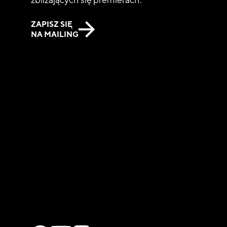
ZAPISZ SIĘ
NA MAILING