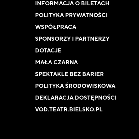
INFORMACJA O BILETACH
POLITYKA PRYWATNOŚCI
WSPÓŁPRACA
SPONSORZY I PARTNERZY
DOTACJE
MAŁA CZARNA
SPEKTAKLE BEZ BARIER
POLITYKA ŚRODOWISKOWA
DEKLARACJA DOSTĘPNOŚCI
VOD.TEATR.BIELSKO.PL