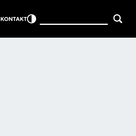
E
KONTAKT