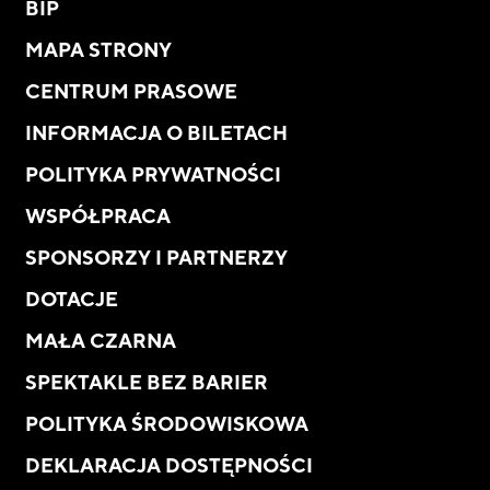
BIP
MAPA STRONY
CENTRUM PRASOWE
INFORMACJA O BILETACH
POLITYKA PRYWATNOŚCI
WSPÓŁPRACA
SPONSORZY I PARTNERZY
DOTACJE
MAŁA CZARNA
SPEKTAKLE BEZ BARIER
POLITYKA ŚRODOWISKOWA
DEKLARACJA DOSTĘPNOŚCI