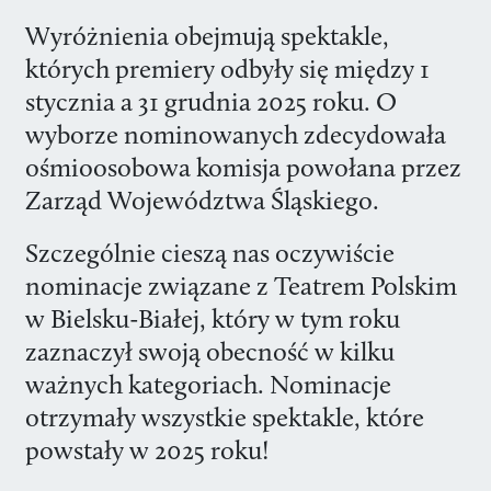
Wyróżnienia obejmują spektakle,
których premiery odbyły się między 1
stycznia a 31 grudnia 2025 roku. O
wyborze nominowanych zdecydowała
ośmioosobowa komisja powołana przez
Zarząd Województwa Śląskiego.
Szczególnie cieszą nas oczywiście
nominacje związane z Teatrem Polskim
w Bielsku-Białej, który w tym roku
zaznaczył swoją obecność w kilku
ważnych kategoriach. Nominacje
otrzymały wszystkie spektakle, które
powstały w 2025 roku!