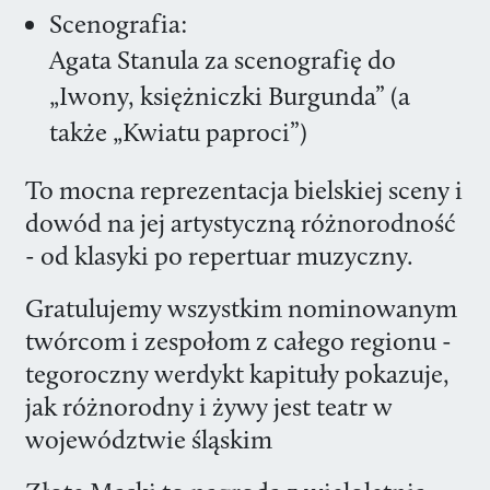
Scenografia:
Agata Stanula za scenografię do
„Iwony, księżniczki Burgunda” (a
także „Kwiatu paproci”)
To mocna reprezentacja bielskiej sceny i
dowód na jej artystyczną różnorodność
- od klasyki po repertuar muzyczny.
Gratulujemy wszystkim nominowanym
twórcom i zespołom z całego regionu -
tegoroczny werdykt kapituły pokazuje,
jak różnorodny i żywy jest teatr w
województwie śląskim