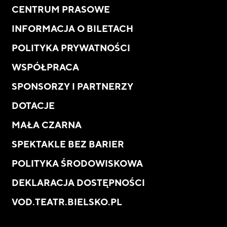
CENTRUM PRASOWE
INFORMACJA O BILETACH
POLITYKA PRYWATNOŚCI
WSPÓŁPRACA
SPONSORZY I PARTNERZY
DOTACJE
MAŁA CZARNA
SPEKTAKLE BEZ BARIER
POLITYKA ŚRODOWISKOWA
DEKLARACJA DOSTĘPNOŚCI
VOD.TEATR.BIELSKO.PL