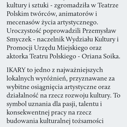
kultury i sztuki - zgromadziła w Teatrze
Polskim twórców, animatorów i
mecenasów życia artystycznego.
Uroczystość poprowadzili Przemysław
Smyczek - naczelnik Wydziału Kultury i
Promocji Urzędu Miejskiego oraz
aktorka Teatru Polskiego - Oriana Soika.
IKARY to jedno z najważniejszych
lokalnych wyróżnień, przyznawane za
wybitne osiągnięcia artystyczne oraz
działalność na rzecz rozwoju kultury. To
symbol uznania dla pasji, talentu i
konsekwentnej pracy na rzecz
budowania kulturalnej tożsamości