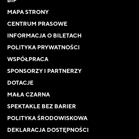
BIP
MAPA STRONY
CENTRUM PRASOWE
INFORMACJA O BILETACH
POLITYKA PRYWATNOŚCI
WSPÓŁPRACA
SPONSORZY I PARTNERZY
DOTACJE
MAŁA CZARNA
SPEKTAKLE BEZ BARIER
POLITYKA ŚRODOWISKOWA
DEKLARACJA DOSTĘPNOŚCI