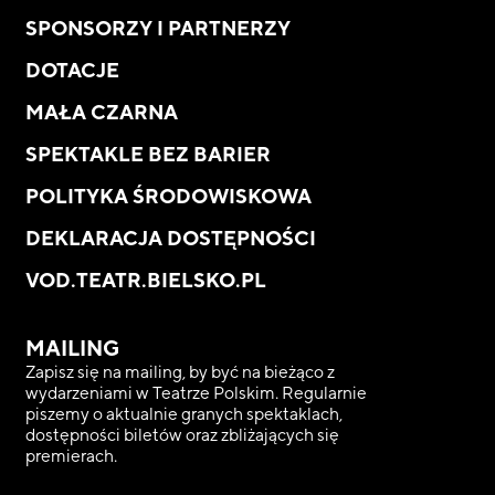
SPONSORZY I PARTNERZY
DOTACJE
MAŁA CZARNA
SPEKTAKLE BEZ BARIER
POLITYKA ŚRODOWISKOWA
DEKLARACJA DOSTĘPNOŚCI
VOD.TEATR.BIELSKO.PL
MAILING
Zapisz się na mailing, by być na bieżąco z
wydarzeniami w Teatrze Polskim. Regularnie
piszemy o aktualnie granych spektaklach,
dostępności biletów oraz zbliżających się
premierach.