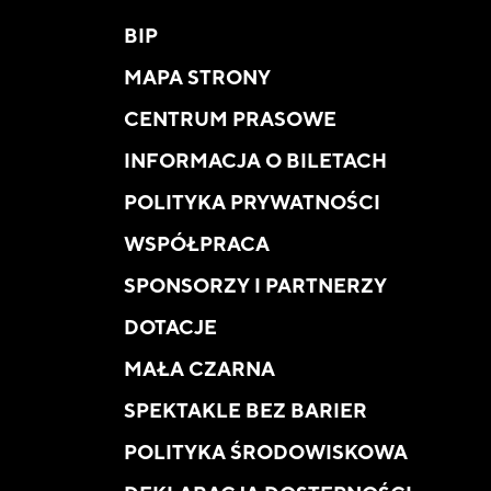
BIP
MAPA STRONY
CENTRUM PRASOWE
INFORMACJA O BILETACH
POLITYKA PRYWATNOŚCI
WSPÓŁPRACA
SPONSORZY I PARTNERZY
DOTACJE
MAŁA CZARNA
SPEKTAKLE BEZ BARIER
POLITYKA ŚRODOWISKOWA