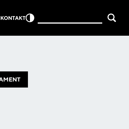
E
KONTAKT
AMENT