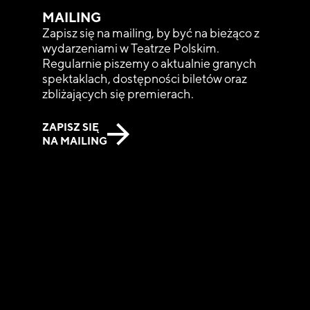
MAILING
Zapisz się na mailing, by być na bieżąco z
wydarzeniami w Teatrze Polskim.
Regularnie piszemy o aktualnie granych
spektaklach, dostępności biletów oraz
zbliżających się premierach.
ZAPISZ SIĘ
NA MAILING