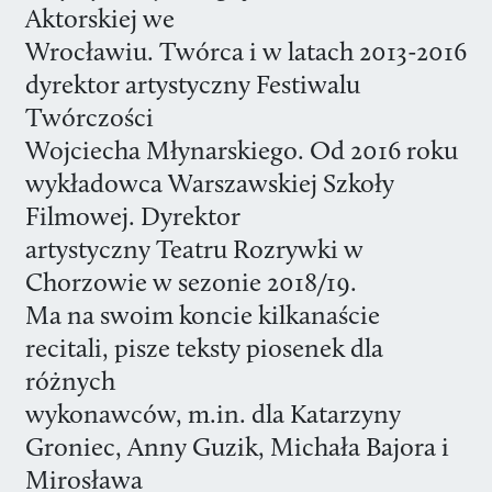
Aktorskiej we
Wrocławiu. Twórca i w latach 2013-2016
dyrektor artystyczny Festiwalu
Twórczości
Wojciecha Młynarskiego. Od 2016 roku
wykładowca Warszawskiej Szkoły
Filmowej. Dyrektor
artystyczny Teatru Rozrywki w
Chorzowie w sezonie 2018/19.
Ma na swoim koncie kilkanaście
recitali, pisze teksty piosenek dla
różnych
wykonawców, m.in. dla Katarzyny
Groniec, Anny Guzik, Michała Bajora i
Mirosława