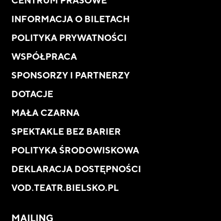
CENTRUM PRASOWE
INFORMACJA O BILETACH
POLITYKA PRYWATNOŚCI
WSPÓŁPRACA
SPONSORZY I PARTNERZY
DOTACJE
MAŁA CZARNA
SPEKTAKLE BEZ BARIER
POLITYKA ŚRODOWISKOWA
DEKLARACJA DOSTĘPNOŚCI
VOD.TEATR.BIELSKO.PL
MAILING