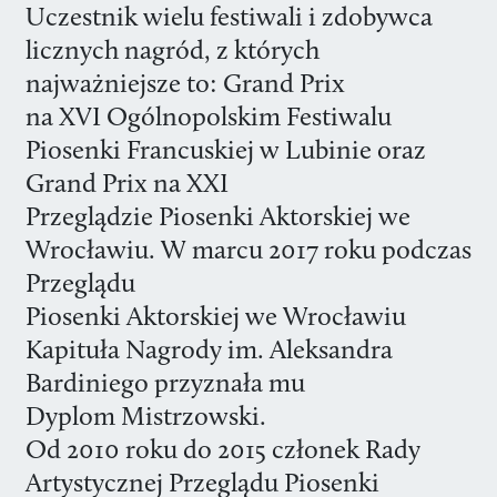
Uczestnik wielu festiwali i zdobywca
licznych nagród, z których
najważniejsze to: Grand Prix
na XVI Ogólnopolskim Festiwalu
Piosenki Francuskiej w Lubinie oraz
Grand Prix na XXI
Przeglądzie Piosenki Aktorskiej we
Wrocławiu. W marcu 2017 roku podczas
Przeglądu
Piosenki Aktorskiej we Wrocławiu
Kapituła Nagrody im. Aleksandra
Bardiniego przyznała mu
Dyplom Mistrzowski.
Od 2010 roku do 2015 członek Rady
Artystycznej Przeglądu Piosenki