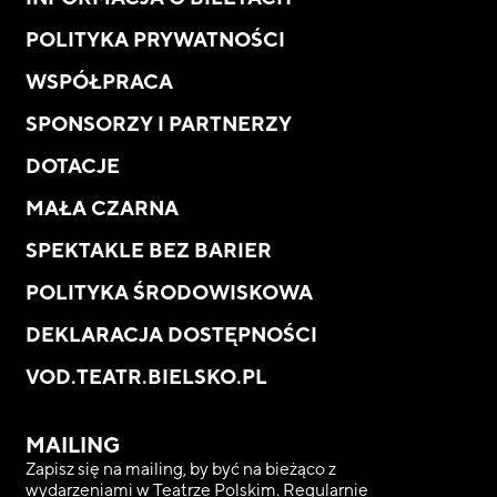
POLITYKA PRYWATNOŚCI
WSPÓŁPRACA
SPONSORZY I PARTNERZY
DOTACJE
MAŁA CZARNA
SPEKTAKLE BEZ BARIER
POLITYKA ŚRODOWISKOWA
DEKLARACJA DOSTĘPNOŚCI
VOD.TEATR.BIELSKO.PL
MAILING
Zapisz się na mailing, by być na bieżąco z
wydarzeniami w Teatrze Polskim. Regularnie