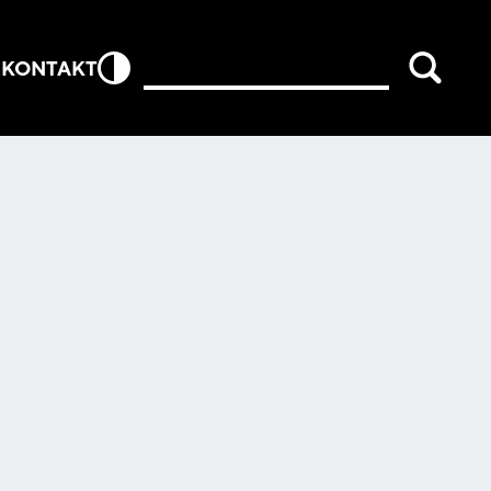
E
KONTAKT