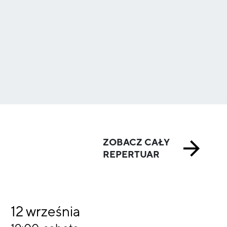
ZOBACZ CAŁY
REPERTUAR
12
września