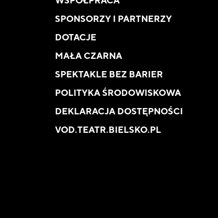
WSPÓŁPRACA
SPONSORZY I PARTNERZY
DOTACJE
MAŁA CZARNA
SPEKTAKLE BEZ BARIER
POLITYKA ŚRODOWISKOWA
DEKLARACJA DOSTĘPNOŚCI
VOD.TEATR.BIELSKO.PL