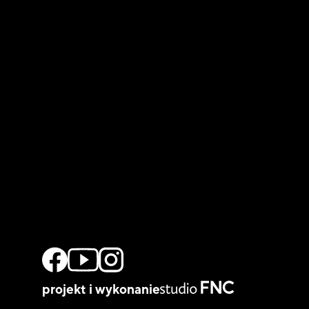
projekt i wykonanie